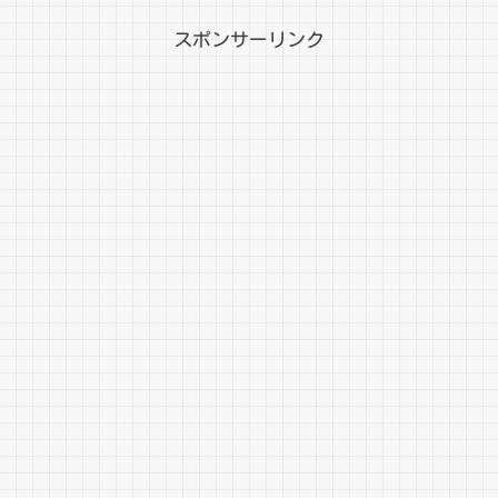
スポンサーリンク