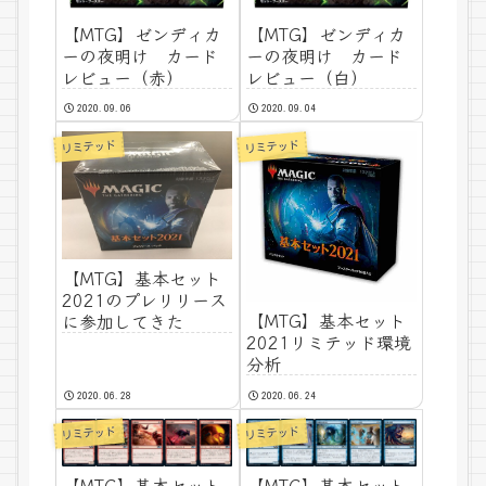
【MTG】ゼンディカ
【MTG】ゼンディカ
ーの夜明け カード
ーの夜明け カード
レビュー（赤）
レビュー（白）
2020.09.06
2020.09.04
リミテッド
リミテッド
【MTG】基本セット
2021のプレリリース
【MTG】基本セット
に参加してきた
2021リミテッド環境
分析
2020.06.28
2020.06.24
リミテッド
リミテッド
【MTG】基本セット
【MTG】基本セット