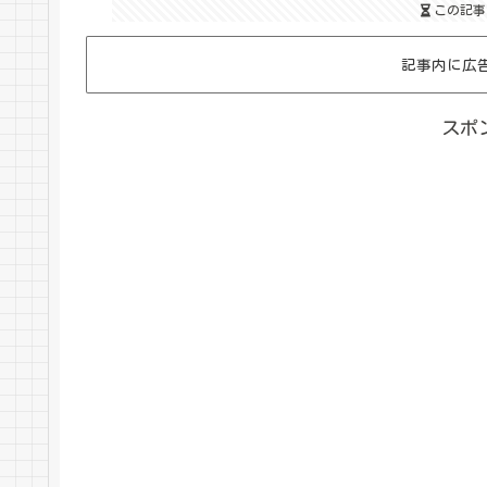
この記事
記事内に広
スポ