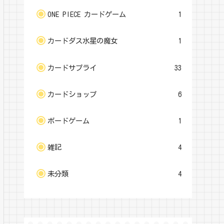
ONE PIECE カードゲーム
1
カードダス水星の魔女
1
カードサプライ
33
カードショップ
6
ボードゲーム
1
雑記
4
未分類
4