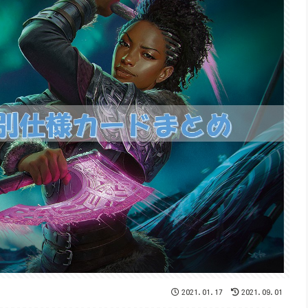
2021.01.17
2021.09.01