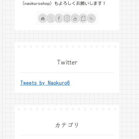
（naokuroshop）もよろしくお願いします！
Twitter
Tweets by Naokuro6
カテゴリ