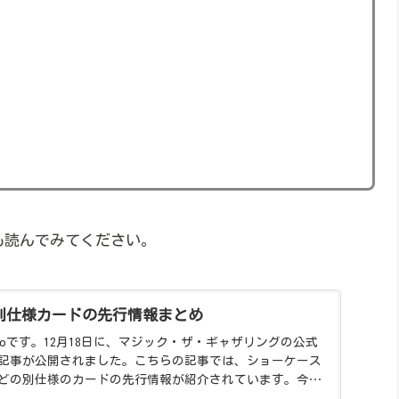
も読んでみてください。
別仕様カードの先行情報まとめ
uroです。12月18日に、マジック・ザ・ギャザリングの公式
記事が公開されました。こちらの記事では、ショーケース
どの別仕様のカードの先行情報が紹介されています。今回
...