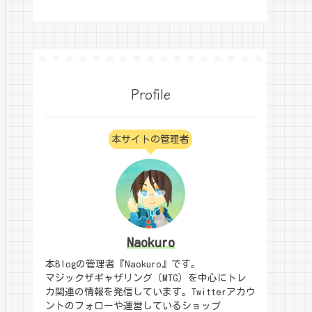
Profile
本サイトの管理者
Naokuro
本Blogの管理者『Naokuro』です。
マジックザギャザリング（MTG）を中心にトレ
カ関連の情報を発信しています。Twitterアカウ
ントのフォローや運営しているショップ