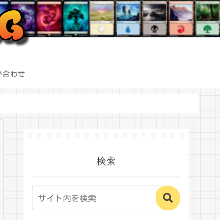
い合わせ
検索