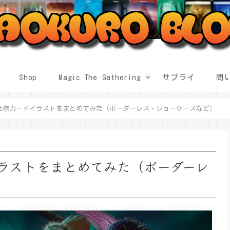
Shop
Magic The Gathering
サプライ
問
仕様カードイラストをまとめてみた（ボーダーレス・ショーケースなど）
ラストをまとめてみた（ボーダーレ