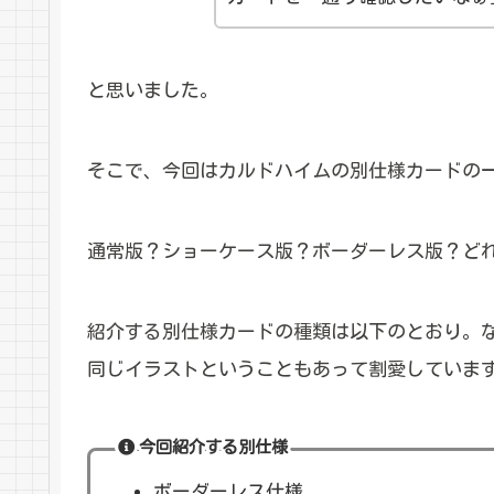
と思いました。
そこで、今回はカルドハイムの別仕様カードの
通常版？ショーケース版？ボーダーレス版？ど
紹介する別仕様カードの種類は以下のとおり。
同じイラストということもあって割愛していま
今回紹介する別仕様
ボーダーレス仕様