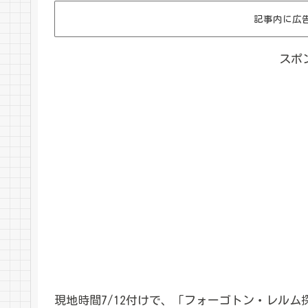
記事内に広
スポ
現地時間7/12付けで、「フォーゴトン・レル