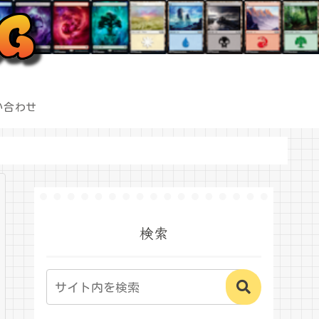
い合わせ
検索