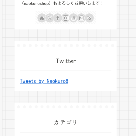
（naokuroshop）もよろしくお願いします！
Twitter
Tweets by Naokuro6
カテゴリ