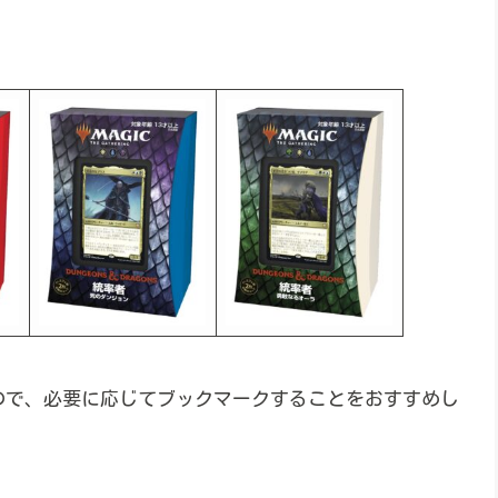
ので、必要に応じてブックマークすることをおすすめし