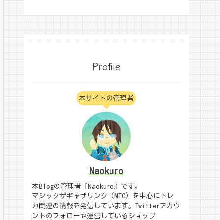
Profile
本サイトの管理者
Naokuro
本Blogの管理者『Naokuro』です。
マジックザギャザリング（MTG）を中心にトレ
カ関連の情報を発信しています。Twitterアカウ
ントのフォローや運営しているショップ