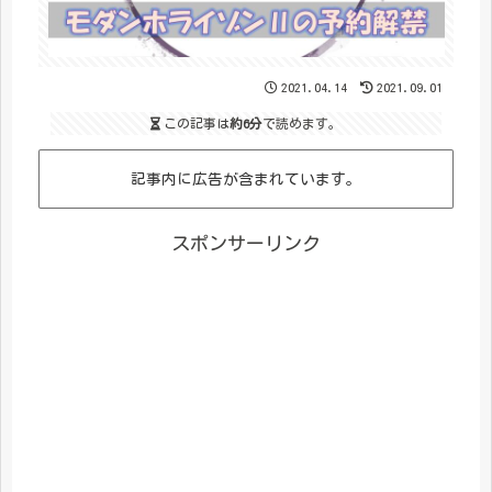
2021.04.14
2021.09.01
この記事は
約6分
で読めます。
記事内に広告が含まれています。
スポンサーリンク