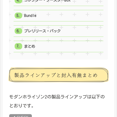
コレクター・ブースターBOX
Bundle
プレリリース・パック
まとめ
製品ラインアップと封入有無まとめ
モダンホライゾン2の製品ラインアップは以下の
とおりです。