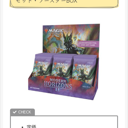
セット・ブースターBOX
定価