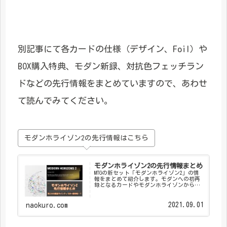
別記事にて各カードの仕様（デザイン、Foil）や
BOX購入特典、モダン新録、対抗色フェッチラン
ドなどの先行情報をまとめていますので、あわせ
て読んでみてください。
モダンホライゾン2の先行情報はこちら
モダンホライゾン2の先行情報まとめ
MTGの新セット「モダンホライゾン2」の情
報をまとめて紹介します。モダンへの初再
録となるカードやモダンホライゾンからの
再録カード、旧枠仕様、スケッチなど新た
な要素が盛りだくさんです。
2021.09.01
naokuro.com