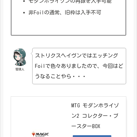
モダンホライゾンの再録を入手可能
非Foilの通常、旧枠は入手不可
ストリクスヘイヴンではエッチング
Foilで色々ありましたので、今回はど
管理人
うなることやら・・・
MTG モダンホライゾ
ン2 コレクター・ブ
ースターBOX