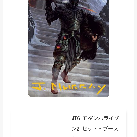
MTG モダンホライゾ
ン2 セット・ブース