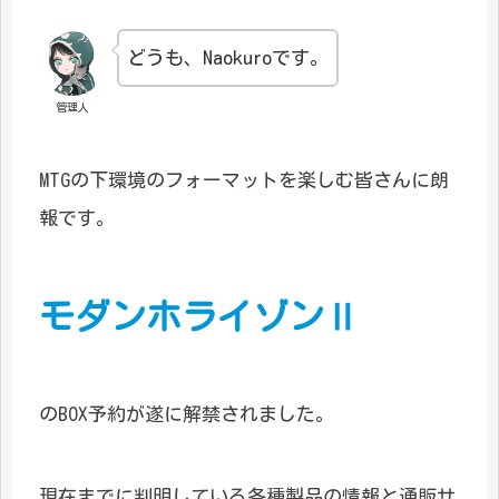
どうも、Naokuroです。
管理人
MTGの下環境のフォーマットを楽しむ皆さんに朗
報です。
モダンホライゾンⅡ
のBOX予約が遂に解禁されました。
現在までに判明している各種製品の情報と通販サ