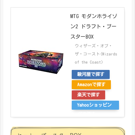
MTG モダンホライゾ
ン2 ドラフト・ブー
スターBOX
ウィザーズ・オブ・
ザ・コースト(Wizards
of the Coast)
駿河屋で探す
Amazonで探す
楽天で探す
Yahooショッピン
グで探す