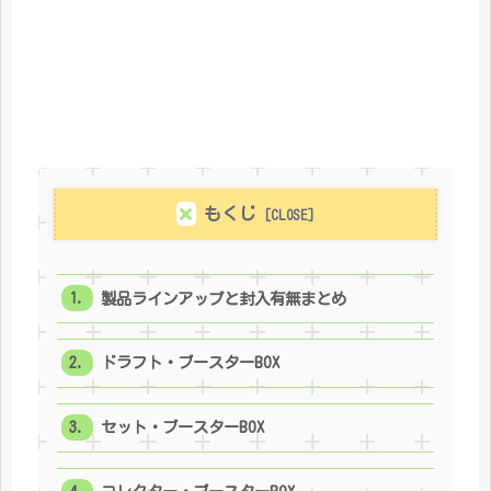
もくじ
製品ラインアップと封入有無まとめ
ドラフト・ブースターBOX
セット・ブースターBOX