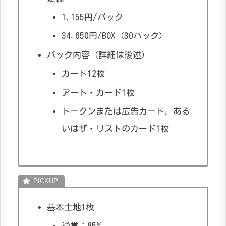
1,155円/パック
34,650円/BOX（30パック）
パック内容（詳細は後述）
カード12枚
アート・カード1枚
トークンまたは広告カード、ある
いはザ・リストのカード1枚
基本土地1枚
通常：85%