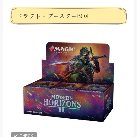
ドラフト・ブースターBOX