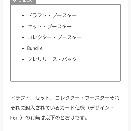
ドラフト・ブースター
セット・ブースター
コレクター・ブースター
Bundle
プレリリース・パック
ドラフト、セット、コレクター・ブースターそれ
ぞれに封入されているカード仕様（デザイン・
Foil）の有無は以下のとおりです。