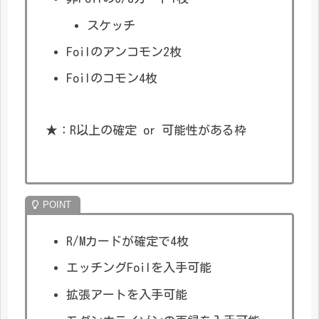
スケッチ
Foilのアンコモン2枚
Foilのコモン4枚
★：R以上の確定 or 可能性がある枠
R/Mカードが確定で4枚
エッチングFoilを入手可能
拡張アートを入手可能