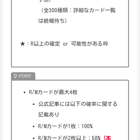
（全300種類：詳細なカード一覧
は続報待ち）
★：R以上の確定 or 可能性がある枠
R/Mカードが最大4枚
公式記事には以下の確率に関する
記載あり
R/Mカードが1枚：100%
R/Mカードが2枚以上：58%
（本