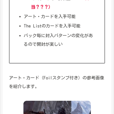
当？？？）
アート・カードを入手可能
The Listのカードを入手可能
パック毎に封入パターンの変化があ
るので開封が楽しい
アート・カード（Foilスタンプ付き）の参考画像
を紹介します。