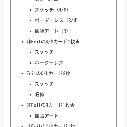
スケッチ（R/M）
ボーダーレス（R/M）
拡張アート（R）
非FoilのR/Mカード1枚★
スケッチ
ボーダーレス
FoilのC/Uカード2枚
スケッチ
旧枠
非FoilのRカード1枚★
拡張アート
非FoilのC/Uカード1枚