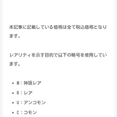
本記事に記載している価格は全て税込価格となり
ます。
レアリティを示す目的で以下の略号を使用してい
ます。
M：神話レア
R：レア
U：アンコモン
C：コモン