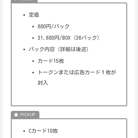
定価
880円/パック
31,680円/BOX（36パック）
パック内容（詳細は後述）
カード15枚
トークンまたは広告カード１枚が
封入
Cカード10枚