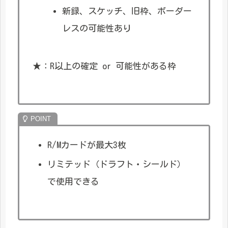
新録、スケッチ、旧枠、ボーダー
レスの可能性あり
★：R以上の確定 or 可能性がある枠
R/Mカードが最大3枚
リミテッド（ドラフト・シールド）
で使用できる