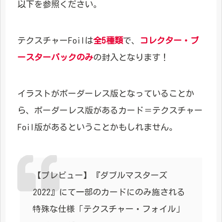
以下を参照ください。
テクスチャーFoilは
全5種類
で、
コレクター・ブ
ースターパックのみ
の封入となります！
イラストがボーダーレス版となっていることか
ら、ボーダーレス版があるカード＝テクスチャー
Foil版があるということかもしれません。
【プレビュー】『ダブルマスターズ
2022』にて一部のカードにのみ施される
特殊な仕様「テクスチャー・フォイル」