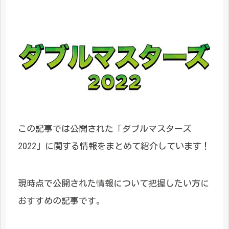
この記事では公開された「ダブルマスターズ
2022」に関する情報をまとめて紹介しています！
現時点で公開された情報について把握したい方に
おすすめの記事です。