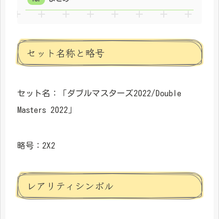
セット名称と略号
セット名：「ダブルマスターズ2022/Double
Masters 2022」
略号：2X2
レアリティシンボル