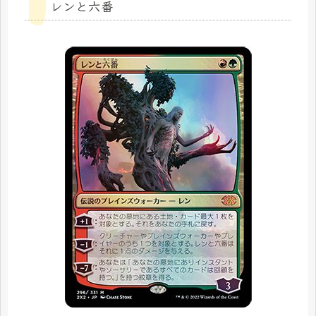
レンと六番