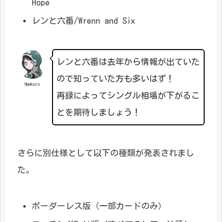
Hope
レンと六番/Wrenn and Six
レンと六番は去年から情報が出ていた
ので知っていた方も多いはず！
Naokuro
再録によってシングル相場が下がるこ
とを期待しましょう！
さらに別仕様として以下の種類が発表されまし
た。
ボーダーレス版（一部カードのみ）