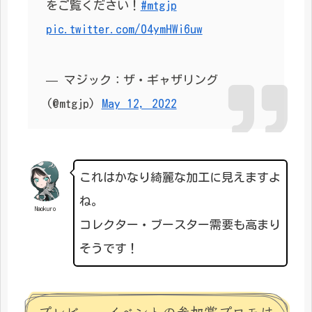
をご覧ください！
#mtgjp
pic.twitter.com/04ymHWi6uw
— マジック：ザ・ギャザリング
(@mtgjp)
May 12, 2022
これはかなり綺麗な加工に見えますよ
ね。
Naokuro
コレクター・ブースター需要も高まり
そうです！
プレビューイベントの参加賞プロモは