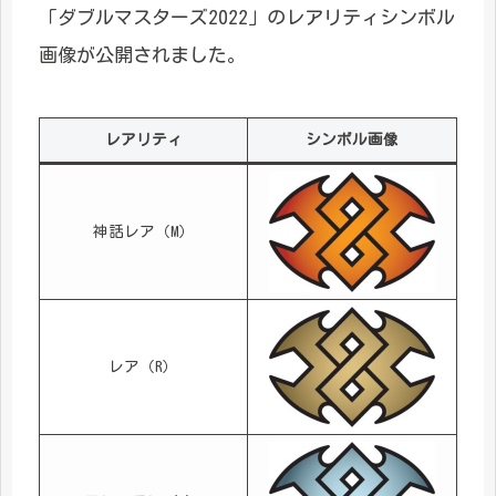
「ダブルマスターズ2022」のレアリティシンボル
画像が公開されました。
レアリティ
シンボル画像
神話レア（M）
レア（R）