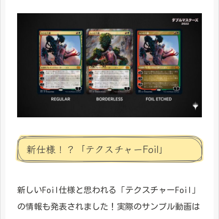
新仕様！？「テクスチャーFoil」
新しいFoil仕様と思われる「テクスチャーFoil」
の情報も発表されました！実際のサンプル動画は