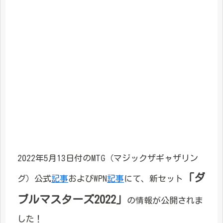
2022年5月13日付のMTG（マジックザギャザリン
「ダ
グ）公式
記事
およびWPN
記事
にて、新セット
ブルマスターズ2022」
の情報が公開されま
した！