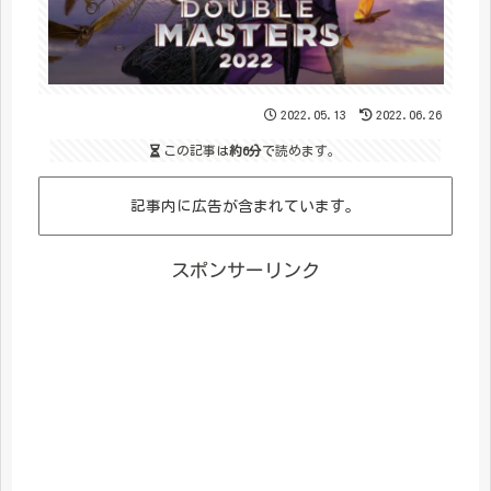
2022.05.13
2022.06.26
この記事は
約6分
で読めます。
記事内に広告が含まれています。
スポンサーリンク