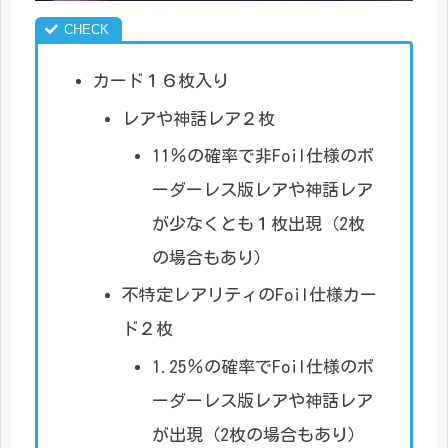
カード１６枚入り
レアや神話レア２枚
11％の確率で非Foil仕様のボ
ーダーレス版レアや神話レア
が少なくとも１枚出現（2枚
の場合もあり）
不特定レアリティのFoil仕様カー
ド２枚
1.25％の確率でFoil仕様のボ
ーダーレス版レアや神話レア
が出現（2枚の場合もあり）