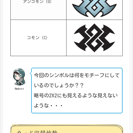
アンコモン（U）
コモン（C）
今回のシンボルは何をモチーフにして
いるのでしょうか？？
Naokuro
略号の2X2にも見えるような見えない
ような・・・
カード収録枚数