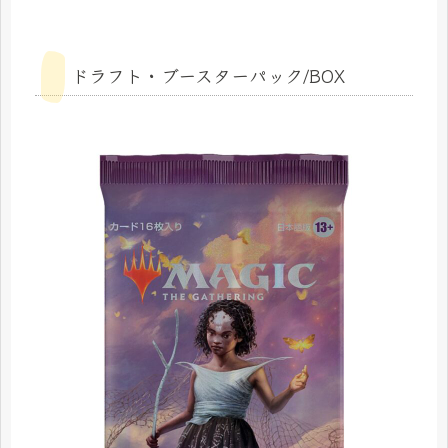
ドラフト・ブースターパック/BOX