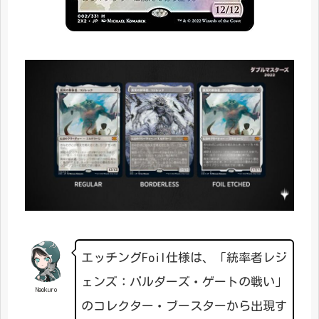
エッチングFoil仕様は、「統率者レジ
ェンズ：バルダーズ・ゲートの戦い」
Naokuro
のコレクター・ブースターから出現す