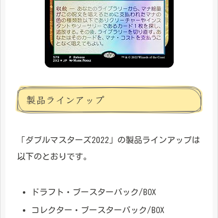
製品ラインアップ
「ダブルマスターズ2022」の製品ラインアップは
以下のとおりです。
ドラフト・ブースターパック/BOX
コレクター・ブースターパック/BOX