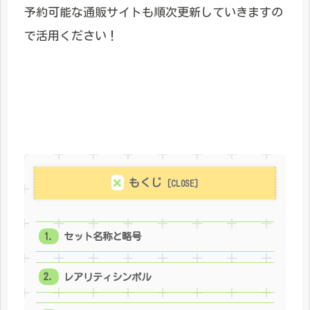
予約可能な通販サイトも順次更新していきますの
で活用ください！
もくじ
セット名称と略号
レアリティシンボル