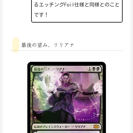
るエッチングFoil仕様と同様とのこと
です！
最後の望み、リリアナ