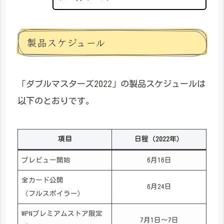
製品スケジュール
「ダブルマスターズ2022」の製品スケジュールは
以下のとおりです。
項目
日程（2022年）
プレビュー開始
6月16日
全カード公開
6月24日
（フルスポイラー）
WPNプレミアムストア限定
7月1日～7日