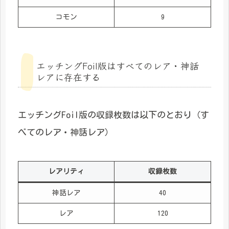
コモン
9
エッチングFoil版はすべてのレア・神話
レアに存在する
エッチングFoil版の収録枚数は以下のとおり（す
べてのレア・神話レア）
レアリティ
収録枚数
神話レア
40
レア
120