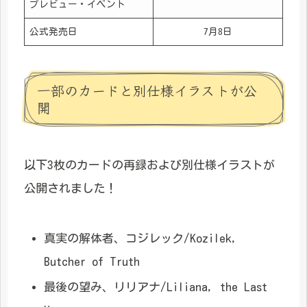
プレビュー・イベント
公式発売日
7月8日
一部のカードと別仕様イラストが公
開
以下3枚のカードの再録および別仕様イラストが
公開されました！
真実の解体者、コジレック/Kozilek,
Butcher of Truth
最後の望み、リリアナ/Liliana, the Last