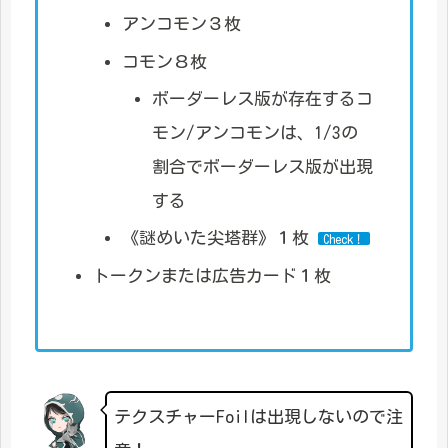
アンコモン３枚
コモン８枚
ボーダーレス版が存在するコ
モン/アンコモンは、1/3の
割合でボーダーレス版が出現
する
《謎めいた尖塔群》１枚
Check！
トークンまたは広告カード１枚
テクスチャーFoilは出現しないので注