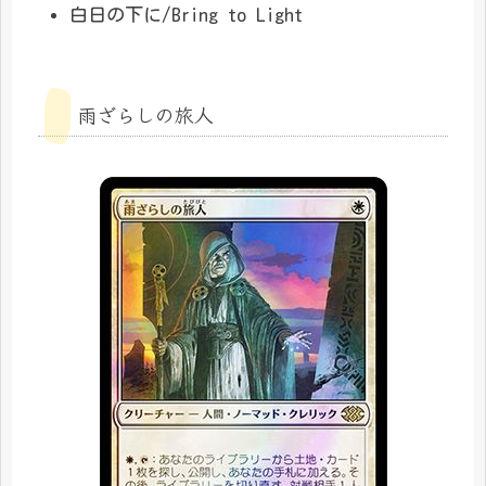
白日の下に/Bring to Light
雨ざらしの旅人