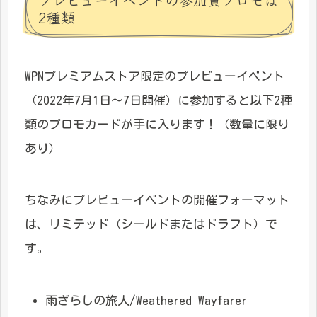
2種類
WPNプレミアムストア限定のプレビューイベント
（2022年7月1日～7日開催）に参加すると以下2種
類のプロモカードが手に入ります！（数量に限り
あり）
ちなみにプレビューイベントの開催フォーマット
は、リミテッド（シールドまたはドラフト）で
す。
雨ざらしの旅人/Weathered Wayfarer