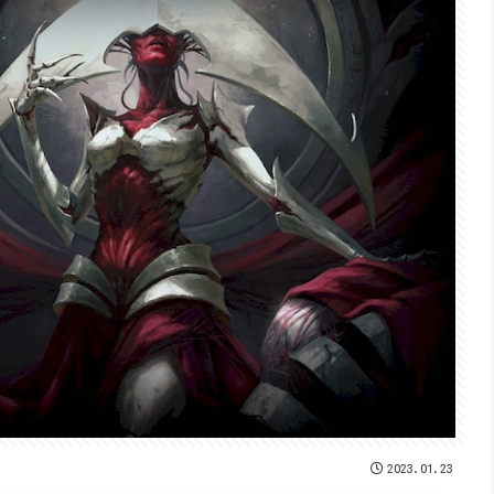
2023.01.23