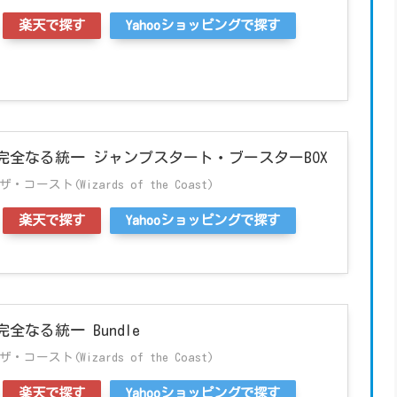
楽天で探す
Yahooショッピングで探す
完全なる統一 ジャンプスタート・ブースターBOX
ースト(Wizards of the Coast)
楽天で探す
Yahooショッピングで探す
全なる統一 Bundle
ースト(Wizards of the Coast)
楽天で探す
Yahooショッピングで探す