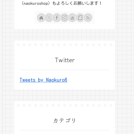
（naokuroshop）もよろしくお願いします！
Twitter
Tweets by Naokuro6
カテゴリ