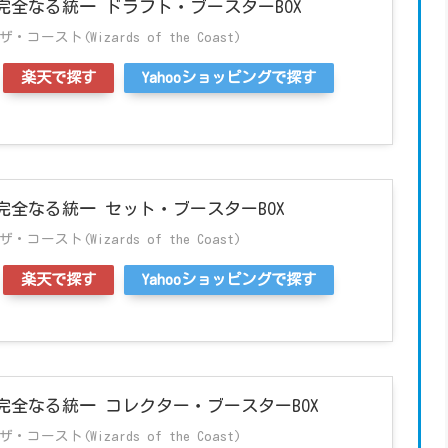
完全なる統一 ドラフト・ブースターBOX
ースト(Wizards of the Coast)
楽天で探す
Yahooショッピングで探す
全なる統一 セット・ブースターBOX
ースト(Wizards of the Coast)
楽天で探す
Yahooショッピングで探す
完全なる統一 コレクター・ブースターBOX
ースト(Wizards of the Coast)