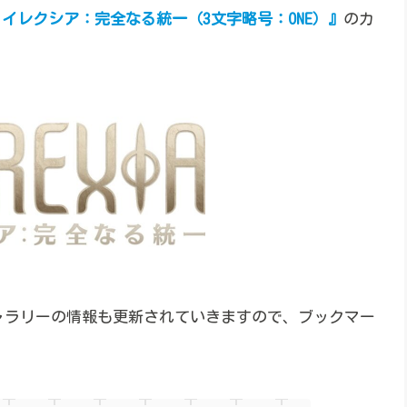
イレクシア：完全なる統一（3文字略号：ONE）』
のカ
ャラリーの情報も更新されていきますので、ブックマー