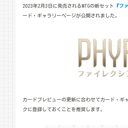
2023年2月3日に発売されるMTGの新セット
『ファ
ード・ギャラリーページが公開されました。
カードプレビューの更新に合わせてカード・ギ
クに登録しておくことを推奨します。