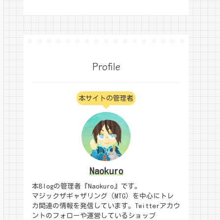
Profile
本サイトの管理者
Naokuro
本Blogの管理者『Naokuro』です。
マジックザギャザリング（MTG）を中心にトレ
カ関連の情報を発信しています。Twitterアカウ
ントのフォローや運営しているショップ