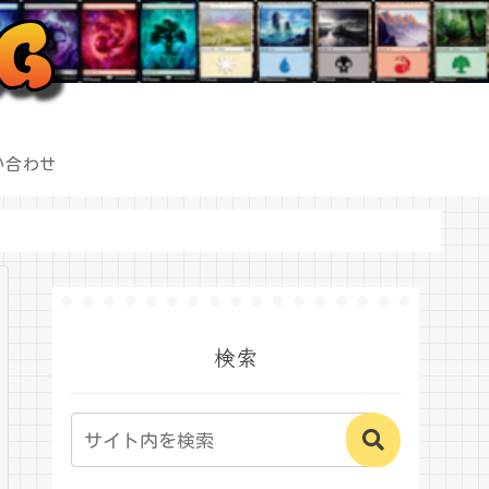
い合わせ
検索