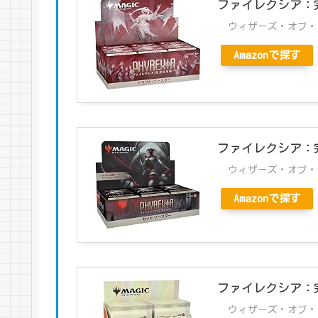
ファイレクシア：
ウィザーズ・オブ・ザ・コ
Amazonで探す
ファイレクシア：完
ウィザーズ・オブ・ザ・コ
Amazonで探す
ファイレクシア：
ウィザーズ・オブ・ザ・コ