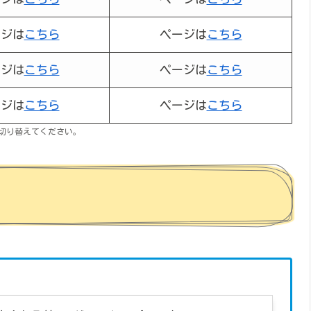
ージは
こちら
ページは
こちら
ージは
こちら
ページは
こちら
ージは
こちら
ページは
こちら
切り替えてください。