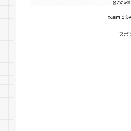
この記事
記事内に広
スポ