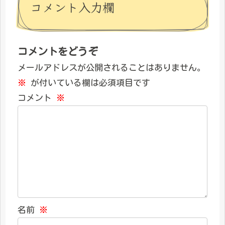
コメント入力欄
コメントをどうぞ
メールアドレスが公開されることはありません。
※
が付いている欄は必須項目です
コメント
※
名前
※