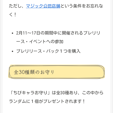
ただし、
マジック公認店舗
という条件をお忘れな
く！
2月11～17日の期間中に開催されるプレリリ
ース・イベントへの参加
プレリリース・パック１つを購入
全30種類のお守り
「ちびキャラお守り」は全30種あり、この中から
ランダムに１個がプレゼントされます！