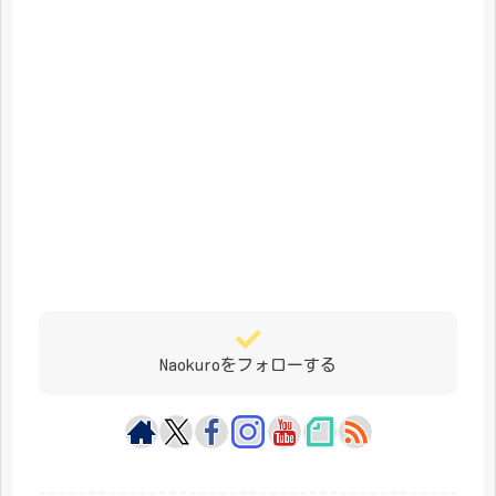
Naokuroをフォローする