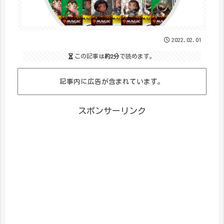
2022.02.01
この記事は
約2分
で読めます。
記事内に広告が含まれています。
スポンサーリンク