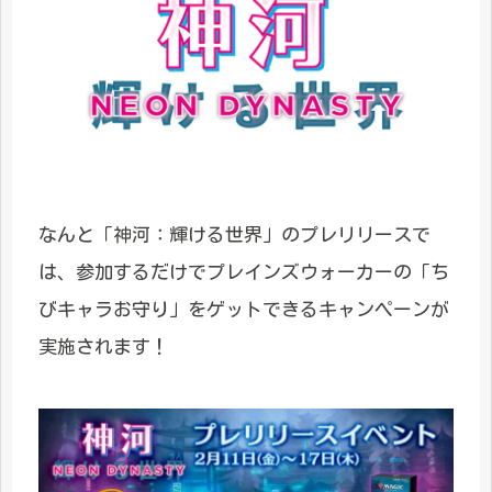
なんと「神河：輝ける世界」のプレリリースで
は、参加するだけでプレインズウォーカーの「ち
びキャラお守り」をゲットできるキャンペーンが
実施されます！