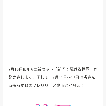
2月18日にMTGの新セット「新河：輝ける世界」が
発売されます。そして、2月11日～17日は皆さん
お待ちかねのプレリリース期間となります。