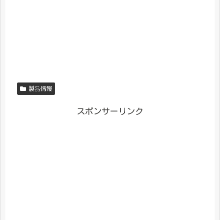
製品情報
スポンサーリンク