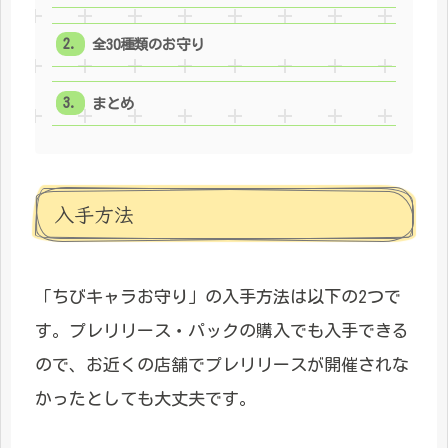
全30種類のお守り
まとめ
入手方法
「ちびキャラお守り」の入手方法は以下の2つで
す。プレリリース・パックの購入でも入手できる
ので、お近くの店舗でプレリリースが開催されな
かったとしても大丈夫です。