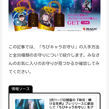
この記事では、「ちびキャラお守り」の入手方法
と全30種類のお守りについて紹介します。みなさ
んのお気に入りのお守りが見つかるか確認してみ
てください。
情報ソース
2月11～17日開催の『神河：輝
ける世界』プレリリースに参加
して「ちびキャラお守り」をゲ