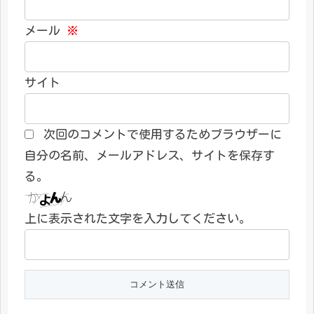
メール
※
サイト
次回のコメントで使用するためブラウザーに
自分の名前、メールアドレス、サイトを保存す
る。
上に表示された文字を入力してください。