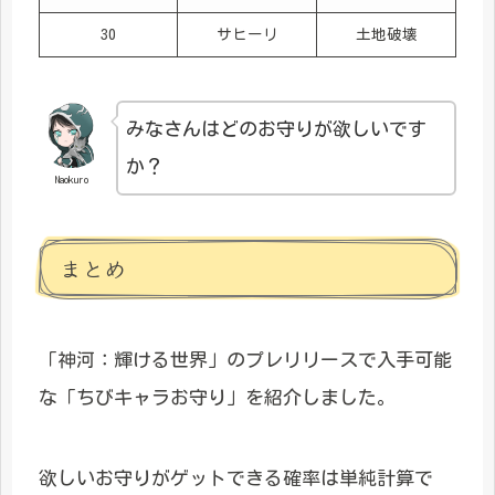
30
サヒーリ
土地破壊
みなさんはどのお守りが欲しいです
か？
Naokuro
まとめ
「神河：輝ける世界」のプレリリースで入手可能
な「ちびキャラお守り」を紹介しました。
欲しいお守りがゲットできる確率は単純計算で