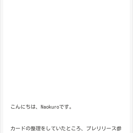
こんにちは、Naokuroです。
カードの整理をしていたところ、プレリリース参