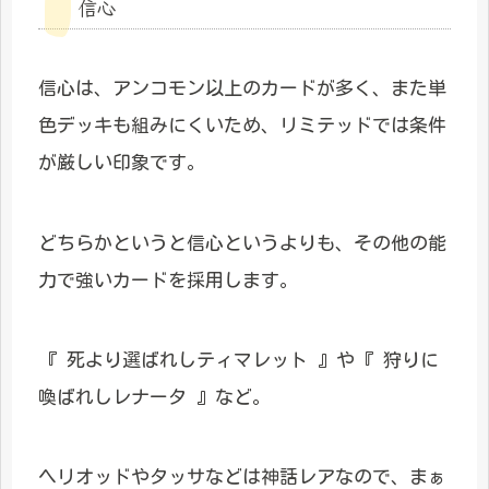
信心
信心は、アンコモン以上のカードが多く、また単
色デッキも組みにくいため、リミテッドでは条件
が厳しい印象です。
どちらかというと信心というよりも、その他の能
力で強いカードを採用します。
『 死より選ばれしティマレット 』や『 狩りに
喚ばれしレナータ 』など。
ヘリオッドやタッサなどは神話レアなので、まぁ