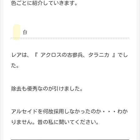
色ごとに紹介していきます。
白
レアは、『 アクロスの古参兵、タラニカ 』でし
た。
除去も優秀なのが引けました。
アルセイドを何故採用しなかったのか・・・わか
りません。昔の私に聞いてください。