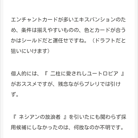
エンチャントカードが多いエキスパンションのた
め、条件は揃えやすいものの、色とカードが合う
かはシールドだと運任せですね。（ドラフトだと
狙いにいけます）
個人的には、『 二柱に愛されしユートロピア 』
がおススメですが、残念ながらプレリでは引け
ず。
『 ネシアンの放浪者 』を引いたにも関わらず採
用候補にしなかったのは、何故なのか不明です。