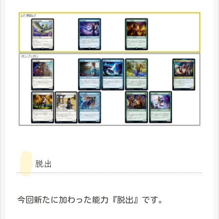
脱出
今回新たに加わった能力『脱出』です。