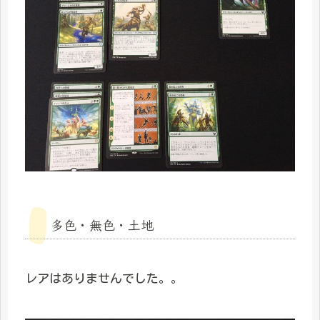
多色・無色・土地
レアはありませんでした。。