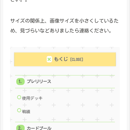
サイズの関係上、画像サイズを小さくしているた
め、見づらいなどありましたら連絡ください。
もくじ
プレリリース
使用デッキ
戦績
カードプール