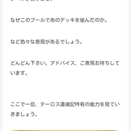
なぜこのプールであのデッキを組んだのか。
など色々な意見があるでしょう。
どんどん下さい。アドバイス、ご意見お待ちして
います。
ここで一旦、テーロス還魂記特有の能力を見てい
きましょう。