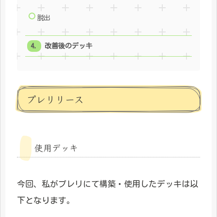
脱出
改善後のデッキ
プレリリース
使用デッキ
今回、私がプレリにて構築・使用したデッキは以
下となります。