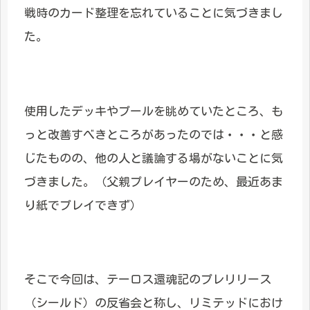
戦時のカード整理を忘れていることに気づきまし
た。
使用したデッキやプールを眺めていたところ、も
っと改善すべきところがあったのでは・・・と感
じたものの、他の人と議論する場がないことに気
づきました。（父親プレイヤーのため、最近あま
り紙でプレイできず）
そこで今回は、テーロス還魂記のプレリリース
（シールド）の反省会と称し、リミテッドにおけ