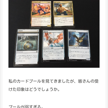
私のカードプールを見てきましたが、皆さんの受
けた印象はどうでしょうか。
プールが弱すぎる。