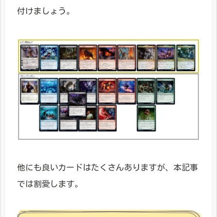
付けましょう。
他にも良いカードはたくさんありますが、本記事
では割愛します。