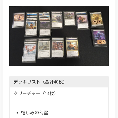
デッキリスト（合計40枚）
クリーチャー（14枚）
憎しみの幻霊