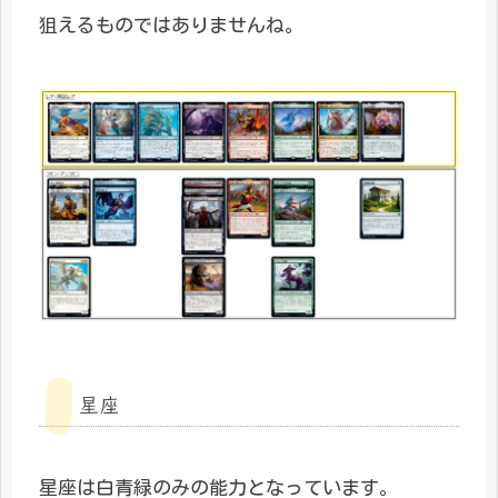
狙えるものではありませんね。
星座
星座は白青緑のみの能力となっています。