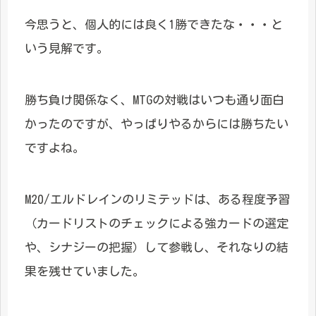
今思うと、個人的には良く1勝できたな・・・と
いう見解です。
勝ち負け関係なく、MTGの対戦はいつも通り面白
かったのですが、やっぱりやるからには勝ちたい
ですよね。
M20/エルドレインのリミテッドは、ある程度予習
（カードリストのチェックによる強カードの選定
や、シナジーの把握）して参戦し、それなりの結
果を残せていました。