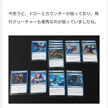
今思うと、ドローとカウンターが揃っており、飛
行クリーチャーも優秀なのが揃っていましたね。