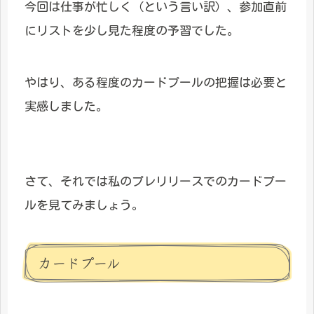
今回は仕事が忙しく（という言い訳）、参加直前
にリストを少し見た程度の予習でした。
やはり、ある程度のカードプールの把握は必要と
実感しました。
さて、それでは私のプレリリースでのカードプー
ルを見てみましょう。
カードプール