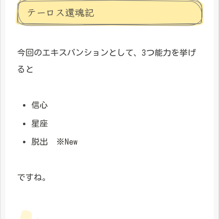
テーロス還魂記
今回のエキスパンションとして、3つ能力を挙げ
ると
信心
星座
脱出 ※New
ですね。