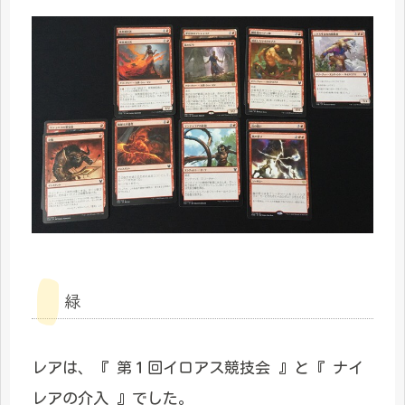
緑
レアは、『 第１回イロアス競技会 』と『 ナイ
レアの介入 』でした。