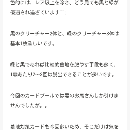
色的には、レア以上を除き、どう見ても黒と緑が
優遇され過ぎています^^;
黒のクリーチャー2体と、緑のクリーチャー3体は
基本1枚欲しいです。
緑と黒であれば比較的墓地を肥やす手段も多く、
1戦あたり2～3回は脱出できることが多いです。
今回のカードプールでは黒のお馬さんしか引けま
せんでしたが。。
墓地対策カードも今回多いため、そこだけは気を