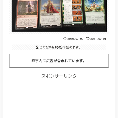
2020.02.09
2021.09.01
この記事は
約6分
で読めます。
記事内に広告が含まれています。
スポンサーリンク