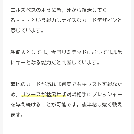
エルズペスのように皆、死から復活してく
る・・・という能力はナイスなカードデザインと
感じています。
私個人としては、今回リミテッドにおいては非常
にキーとなる能力だと判断しています。
墓地のカードがあれば何度でもキャスト可能なた
め、
リソースが枯渇せず
対戦相手にプレッシャー
を与え続けることが可能です。後半粘り強く戦え
ます。