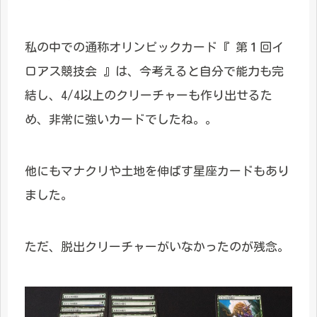
私の中での通称オリンピックカード『 第１回イ
ロアス競技会 』は、今考えると自分で能力も完
結し、4/4以上のクリーチャーも作り出せるた
め、非常に強いカードでしたね。。
他にもマナクリや土地を伸ばす星座カードもあり
ました。
ただ、脱出クリーチャーがいなかったのが残念。