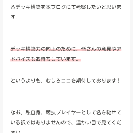
るデッキ構築を本ブログにて考察したいと思いま
す。
デッキ構築力の向上のために、皆さんの意見やア
ドバイスもお待ちしています。
というよりも、むしろココを期待しております！
なお、私自身、競技プレイヤーとして名を馳せて
いる訳ではありませんので、温かい目で見てくだ
さい。。