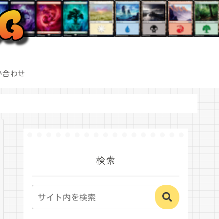
い合わせ
検索