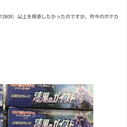
（12BOX）以上を用意したかったのですが、昨今のポケカ