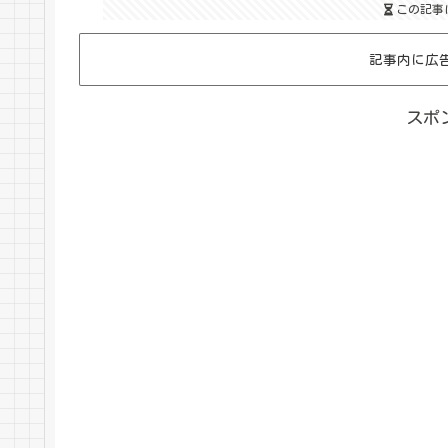
この記事
記事内に広
スポ