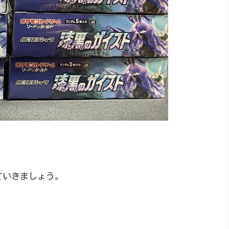
ていきましょう。