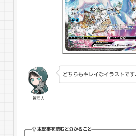
どちらもキレイなイラストです
管理人
本記事を読むと分かること