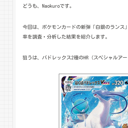
どうも、Naokuroです。
今回は、ポケモンカードの新弾「白銀のランス
率を調査・分析した結果を紹介します。
狙うは、バドレックス2種のHR（スペシャルア