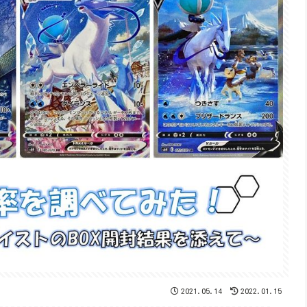
2021.05.14
2022.01.15