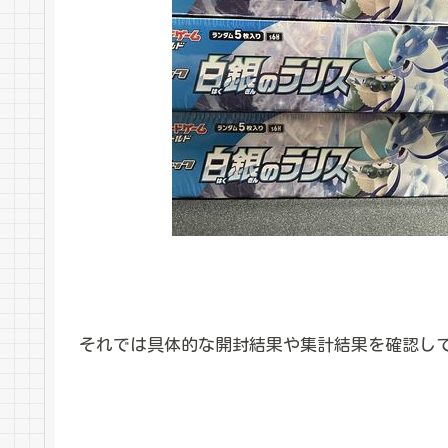
それでは具体的な開封結果や集計結果を確認し