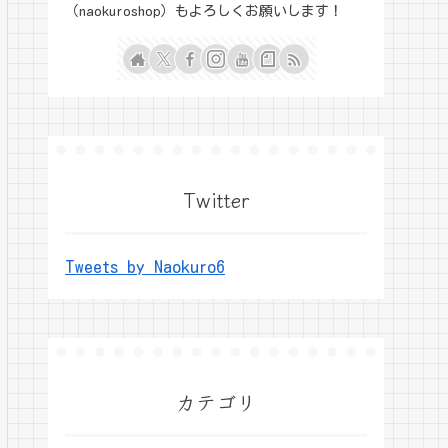
（naokuroshop）もよろしくお願いします！
Twitter
Tweets by Naokuro6
カテゴリ